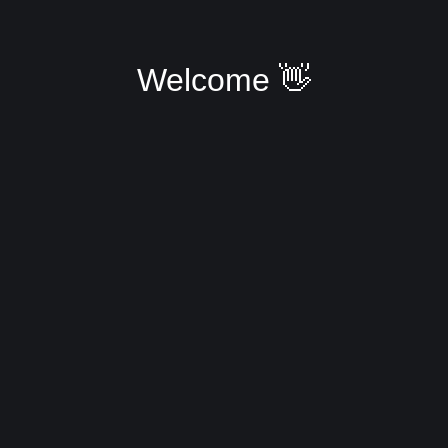
Welcome 👋